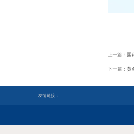
上一篇：
国
下一篇：
黄
友情链接：